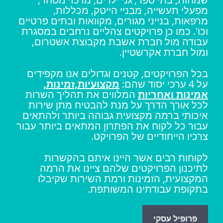
מפעלי תעשייה, מבניי הייטק, מכללות,
מרפאות, בנייני מגורים, מקוואות ובתים פרטיים
וכו'. כמו כן פרויקטים צהליים נרחבים במסגרת
עבודה מול חברת אשבת מקבוצת אשטרום,
ומול חברת אקרשטיין.
בכל הפרויקטים, קטנים וגדולים אנו מקפידים
על 4 ערכי יסוד שהם:
מקצועיות,זמינות,
אמינות ואחריות
המלווים את תהליך השרות
לכל אורך הדרך על מנת להבטיח מתן שירות
איכותי ברמה מקצועית גבוהה ביותר ולהתאים
עבור כל לקוח את הפתרון המתאים ביותר עבור
צרכיו הייחודיים של הפרויקט.
לקוחות רבים אשר היינו איתם בהקשרות
לתיכנון הפרויקטים שלהם ציינו את הרמה
המקצועית, הזמינות ורמת השירות שקיבלו
בתקופת עבודתינו המשותפת.
פרופיל עסקי