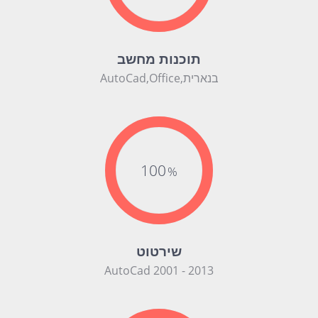
תוכנות מחשב
בנארית,AutoCad,Office
100
שירטוט
AutoCad 2001 - 2013