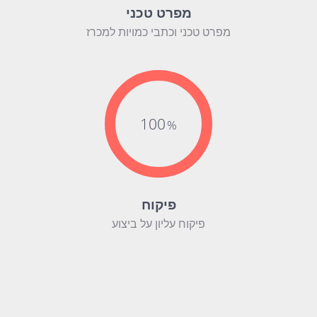
מפרט טכני
מפרט טכני וכתבי כמויות למכרז
100
פיקוח
פיקוח עליון על ביצוע