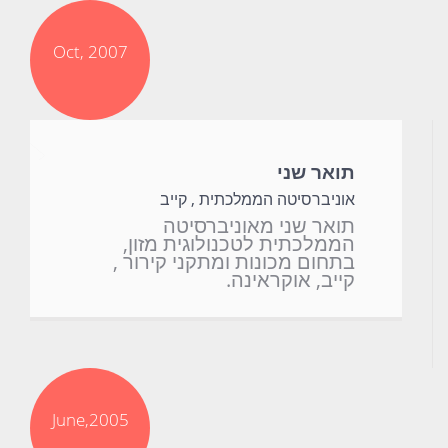
Oct, 2007
תואר שני
אוניברסיטה הממלכתית , קייב
תואר שני מאוניברסיטה
הממלכתית לטכנולוגית מזון,
בתחום מכונות ומתקני קירור ,
קייב, אוקראינה.
June,2005