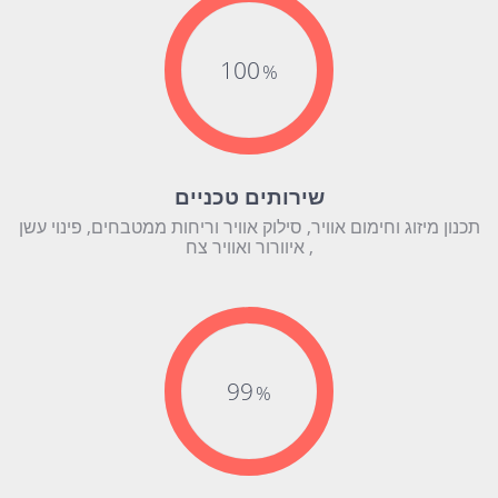
100
שירותים טכניים
תכנון מיזוג וחימום אוויר, סילוק אוויר וריחות ממטבחים, פינוי עשן
, איוורור ואוויר צח
99