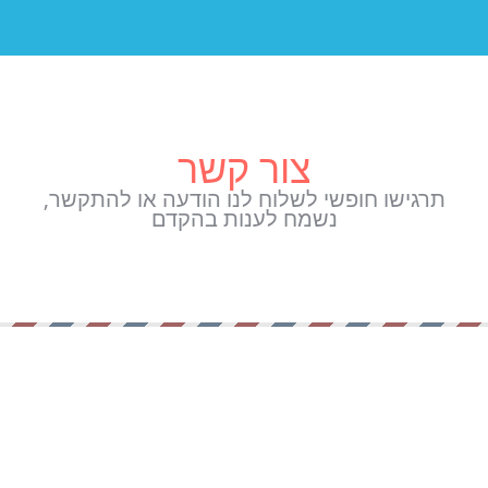
צור קשר
תרגישו חופשי לשלוח לנו הודעה או להתקשר,
נשמח לענות בהקדם