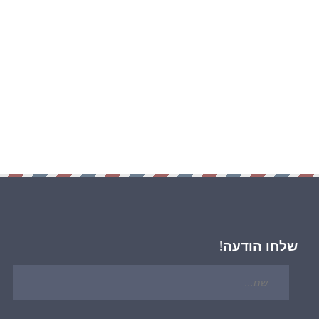
שלחו הודעה!