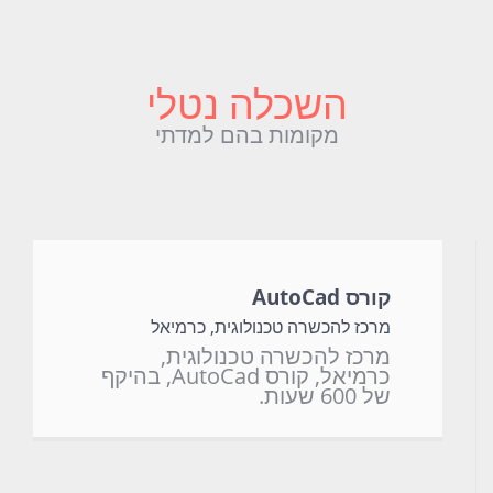
השכלה נטלי
מקומות בהם למדתי
קורס AutoCad
מרכז להכשרה טכנולוגית, כרמיאל
מרכז להכשרה טכנולוגית,
כרמיאל, קורס AutoCad, בהיקף
של 600 שעות.