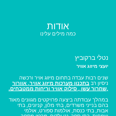
אודות
כמה מילים עלינו
נטלי ברקוביץ
יועצי מיזוג אוויר
שנים רבות עבדה בתחום מיזוג אויר ורכשה
ניסיון רב
בתכנון מערכות מיזוג אוויר, אוורור
,שחרור עשן , סילוק אוויר וריחות ממטבחים.
במהלך עבודתה ביצעה פרויקטים מגוונים מאוד
בהם בנייני משרדים, בתי מלון, קניונים, בתי
אבות, בתי כנסת, אולמות ספורט, אולמי
שמחות, בתי ספר, גני ילדים, מרכזי מסחר,