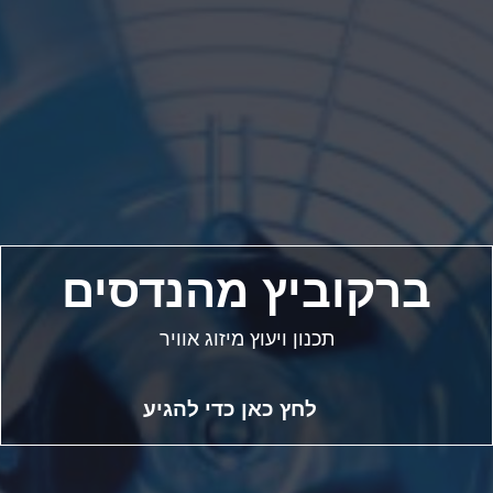
Image 01
ברקוביץ מהנדסים
תכנון ויעוץ מיזוג אוויר
לחץ כאן כדי להגיע