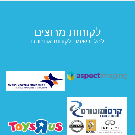
לקוחות מרוצים
להלן רשימת לקוחות אחרונים