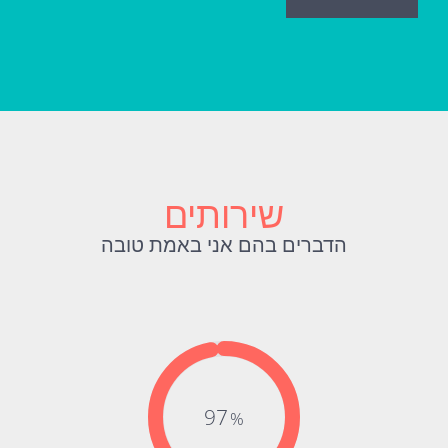
שירותים
הדברים בהם אני באמת טובה
97