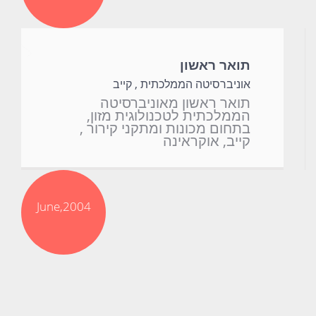
תואר ראשון
אוניברסיטה הממלכתית , קייב
תואר ראשון מאוניברסיטה
הממלכתית לטכנולוגית מזון,
בתחום מכונות ומתקני קירור ,
קייב, אוקראינה
June,2004